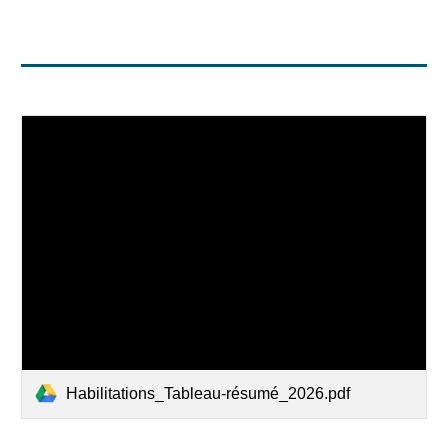
Habilitations_Tableau-résumé_2026.pdf