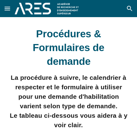
Skip to main content
Skip to navigation
Procédures &
Formulaires de
demande
La procédure à suivre, le calendrier à
respecter et le formulaire à utiliser
pour une demande d'habilitation
varient selon type de demande.
Le tableau ci-dessous vous aidera à y
voir clair.