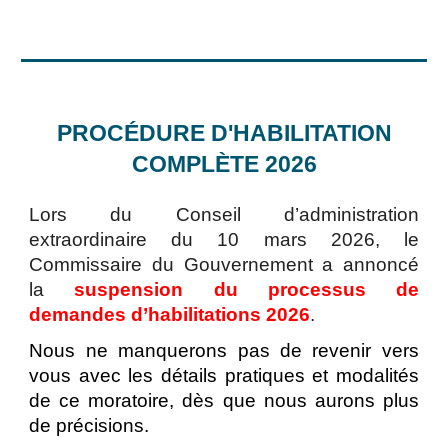
PROCÉDURE D'HABILITATION
COMPLÈTE 2026
Lors du Conseil d’administration
extraordinaire du 10 mars 2026, le
Commissaire du Gouvernement a annoncé
la
suspension du processus de
demandes d’habilitations 2026
.
Nous ne manquerons pas de revenir vers
vous avec les détails pratiques et modalités
de ce moratoire, dès que nous aurons plus
de précisions.